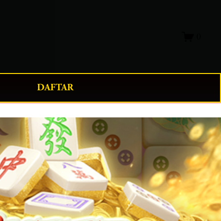
0
DAFTAR