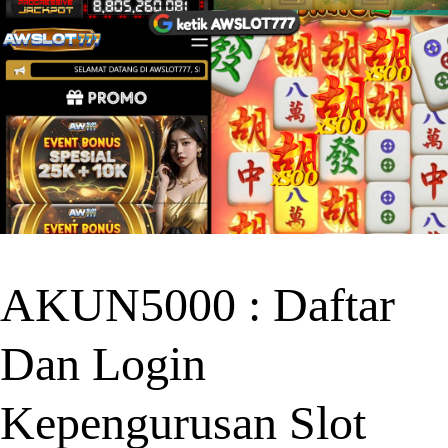
AKUN5000 : Daftar
Dan Login
Kepengurusan Slot