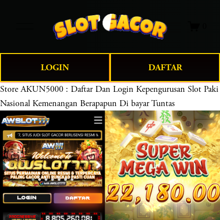
O
0
p
e
n
LOGIN
DAFTAR
M
e
Store
AKUN5000 : Daftar Dan Login Kepengurusan Slot Paki
n
u
Nasional Kemenangan Berapapun Di bayar Tuntas