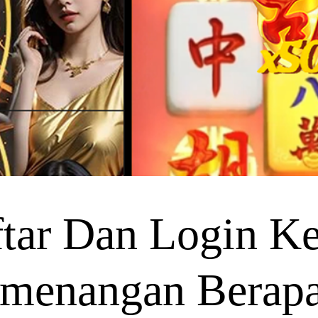
ar Dan Login Ke
emenangan Berapa