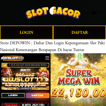
O
0
p
e
n
LOGIN
DAFTAR
M
e
Store
DEPOWIN : Daftar Dan Login Kepengurusan Slot Paki
n
u
Nasional Kemenangan Berapapun Di bayar Tuntas