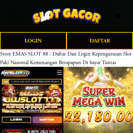
O
0
p
e
n
LOGIN
DAFTAR
M
e
Store
EMAS SLOT 88 : Daftar Dan Login Kepengurusan Slot
n
u
Paki Nasional Kemenangan Berapapun Di bayar Tuntas