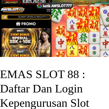
EMAS SLOT 88 :
Daftar Dan Login
Kepengurusan Slot