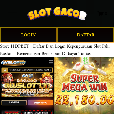
O
0
p
e
n
LOGIN
DAFTAR
M
e
Store
HDPBET : Daftar Dan Login Kepengurusan Slot Paki
n
u
Nasional Kemenangan Berapapun Di bayar Tuntas