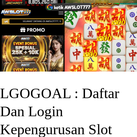
LGOGOAL : Daftar
Dan Login
Kepengurusan Slot