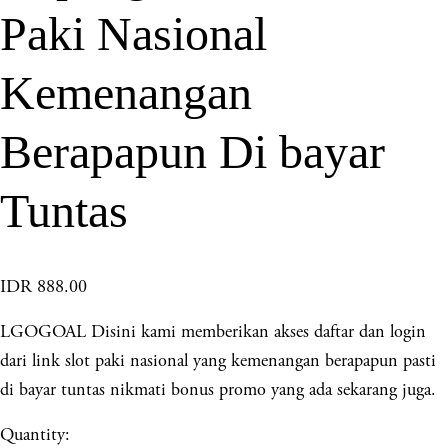
Paki Nasional
Kemenangan
Berapapun Di bayar
Tuntas
IDR 888.00
LGOGOAL Disini kami memberikan akses daftar dan login
dari link slot paki nasional yang kemenangan berapapun pasti
di bayar tuntas nikmati bonus promo yang ada sekarang juga.
Quantity: