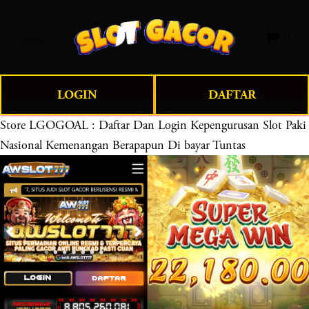
O
0
p
e
n
LOGIN
DAFTAR
M
e
Store
LGOGOAL : Daftar Dan Login Kepengurusan Slot Paki
n
u
Nasional Kemenangan Berapapun Di bayar Tuntas