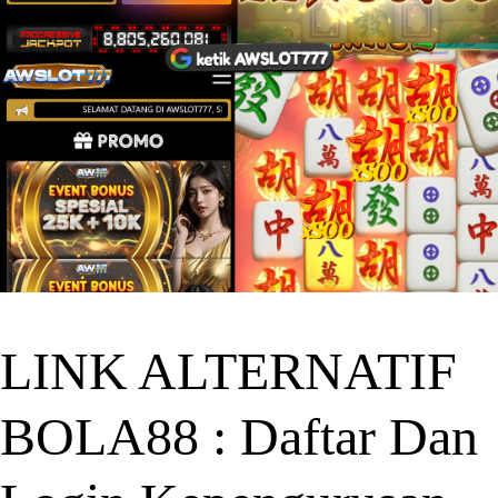
LINK ALTERNATIF
BOLA88 : Daftar Dan