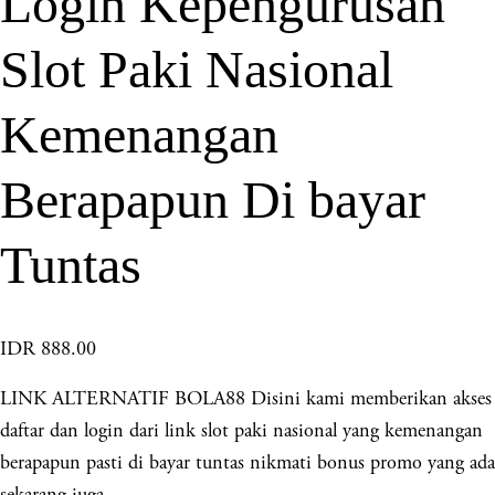
Login Kepengurusan
Slot Paki Nasional
Kemenangan
Berapapun Di bayar
Tuntas
IDR 888.00
LINK ALTERNATIF BOLA88 Disini kami memberikan akses
daftar dan login dari link slot paki nasional yang kemenangan
berapapun pasti di bayar tuntas nikmati bonus promo yang ada
sekarang juga.