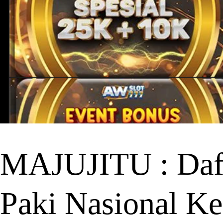
MAJUJITU : Daft
Paki Nasional K