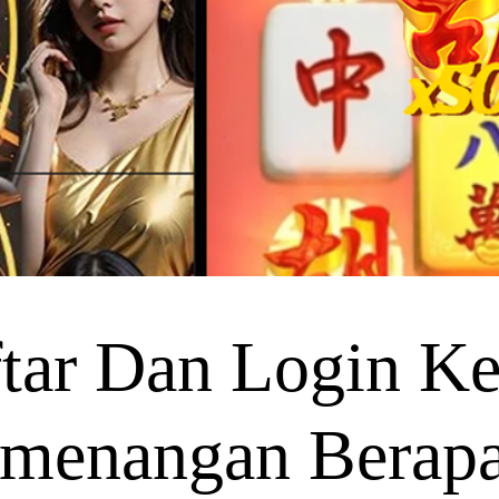
ar Dan Login Ke
emenangan Berapa