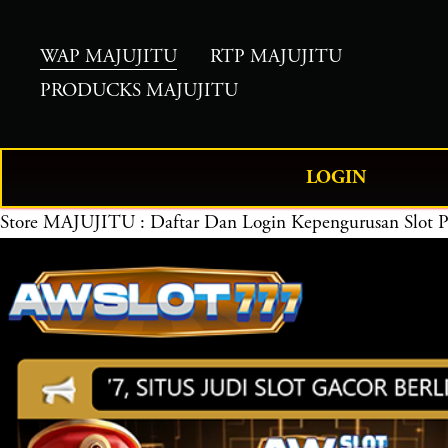
WAP MAJUJITU
RTP MAJUJITU
PRODUCKS MAJUJITU
LOGIN
Store
MAJUJITU : Daftar Dan Login Kepengurusan Slot P