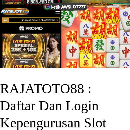
RAJATOTO88 :
Daftar Dan Login
Kepengurusan Slot