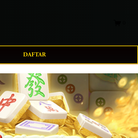
0
DAFTAR