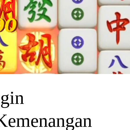
gin
 Kemenangan