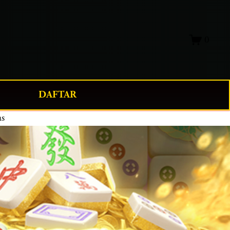
0
DAFTAR
as