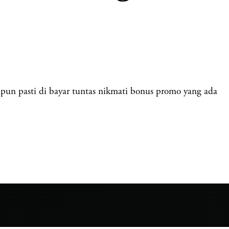
pun pasti di bayar tuntas nikmati bonus promo yang ada