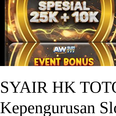
SYAIR HK TOTO 
Kepengurusan Sl