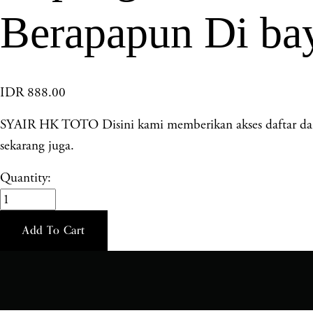
Berapapun Di bay
IDR 888.00
SYAIR HK TOTO Disini kami memberikan akses daftar dan l
sekarang juga.
Quantity:
Add To Cart